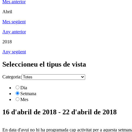
Mes anterior
Abril
Mes següent
Any anterior
2018
Any següent
Seleccioneu el tipus de vista
Categoria:
Dia
Setmana
Mes
16 d'abril de 2018 - 22 d'abril de 2018
En data d'avui no hi ha programada cap activitat per a aquesta setman