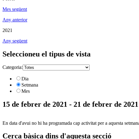
Mes següent
Any anterior
2021
Any següent
Seleccioneu el tipus de vista
Categoria:
Dia
Setmana
Mes
15 de febrer de 2021 - 21 de febrer de 2021
En data d'avui no hi ha programada cap activitat per a aquesta setman
Cerca bàsica dins d'aquesta secció