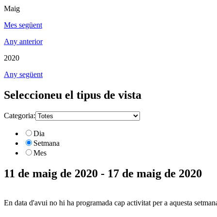
Maig
Mes següent
Any anterior
2020
Any següent
Seleccioneu el tipus de vista
Categoria:
Dia
Setmana
Mes
11 de maig de 2020 - 17 de maig de 2020
En data d'avui no hi ha programada cap activitat per a aquesta setman