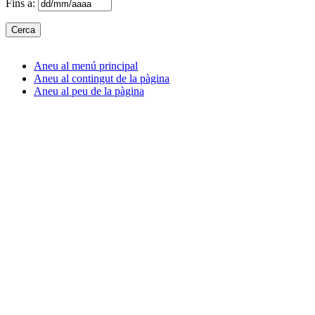
Fins a:
Aneu al menú principal
Aneu al contingut de la pàgina
Aneu al peu de la pàgina