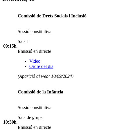
Comissió de Drets Socials i Inclusió
Sessió constitutiva
Sala 1
09:15h
Emissió en directe
Video
Ordre del dia
(Aparició al web: 10/09/2024)
Comissió de la Infància
Sessió constitutiva
Sala de grups
10:30h
Emissió en directe