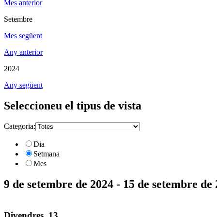
Mes anterior
Setembre
Mes següent
Any anterior
2024
Any següent
Seleccioneu el tipus de vista
Categoria:
Dia
Setmana
Mes
9 de setembre de 2024 - 15 de setembre de
Divendres, 13