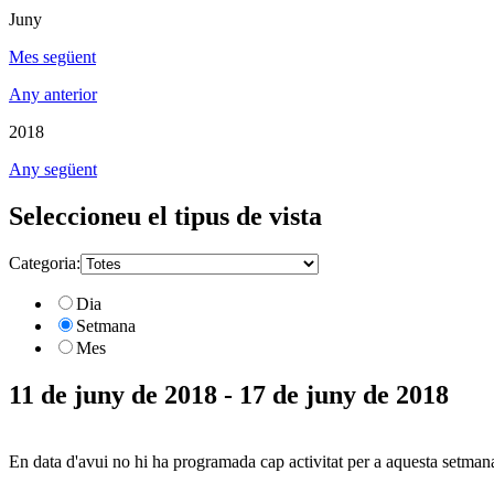
Juny
Mes següent
Any anterior
2018
Any següent
Seleccioneu el tipus de vista
Categoria:
Dia
Setmana
Mes
11 de juny de 2018 - 17 de juny de 2018
En data d'avui no hi ha programada cap activitat per a aquesta setman