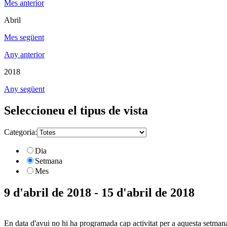
Mes anterior
Abril
Mes següent
Any anterior
2018
Any següent
Seleccioneu el tipus de vista
Categoria:
Dia
Setmana
Mes
9 d'abril de 2018 - 15 d'abril de 2018
En data d'avui no hi ha programada cap activitat per a aquesta setman