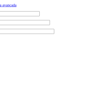
a avançada