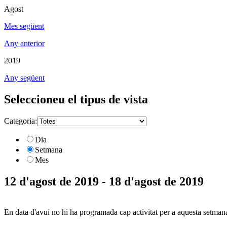
Agost
Mes següent
Any anterior
2019
Any següent
Seleccioneu el tipus de vista
Categoria:
Dia
Setmana
Mes
12 d'agost de 2019 - 18 d'agost de 2019
En data d'avui no hi ha programada cap activitat per a aquesta setman