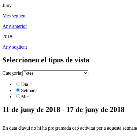
Juny
Mes següent
Any anterior
2018
Any següent
Seleccioneu el tipus de vista
Categoria:
Dia
Setmana
Mes
11 de juny de 2018 - 17 de juny de 2018
En data d'avui no hi ha programada cap activitat per a aquesta setman