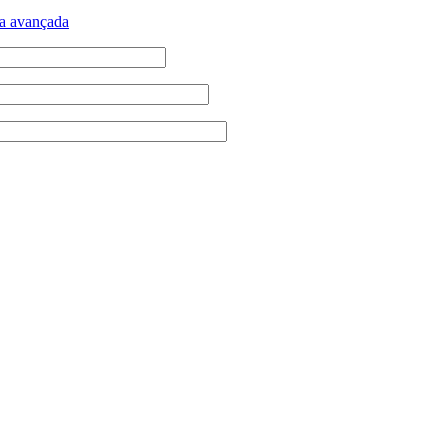
a avançada