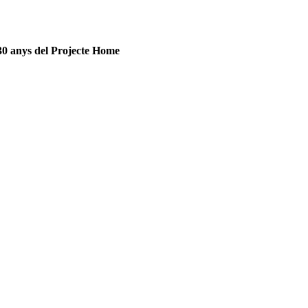
30 anys del Projecte Home