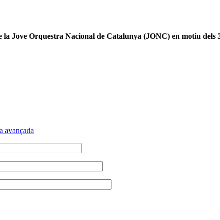
de la Jove Orquestra Nacional de Catalunya (JONC) en motiu dels 
a avançada