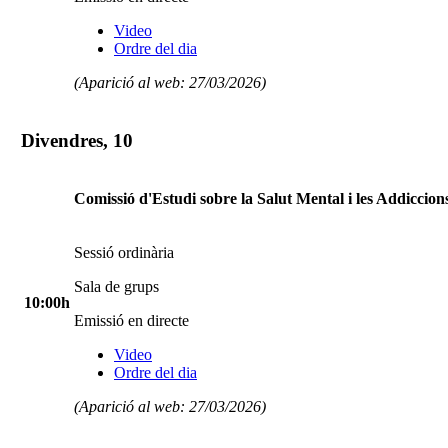
Video
Ordre del dia
(Aparició al web: 27/03/2026)
Divendres, 10
Comissió d'Estudi sobre la Salut Mental i les Addiccion
Sessió ordinària
Sala de grups
10:00h
Emissió en directe
Video
Ordre del dia
(Aparició al web: 27/03/2026)