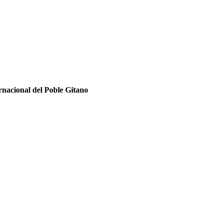
ernacional del Poble Gitano