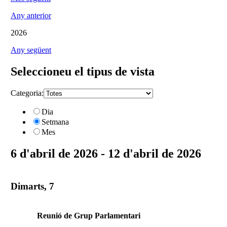
Any anterior
2026
Any següent
Seleccioneu el tipus de vista
Categoria:
Dia
Setmana
Mes
6 d'abril de 2026 - 12 d'abril de 2026
Dimarts, 7
Reunió de Grup Parlamentari