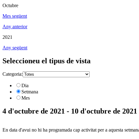
Octubre
Mes següent
Any anterior
2021
Any següent
Seleccioneu el tipus de vista
Categoria:
Dia
Setmana
Mes
4 d'octubre de 2021 - 10 d'octubre de 2021
En data d'avui no hi ha programada cap activitat per a aquesta setman