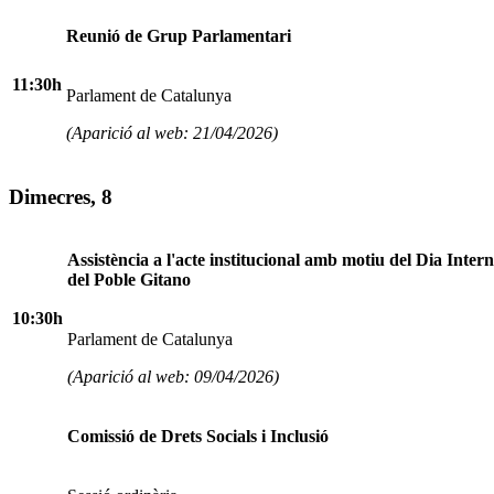
Reunió de Grup Parlamentari
11:30h
Parlament de Catalunya
(Aparició al web: 21/04/2026)
Dimecres, 8
Assistència a l'acte institucional amb motiu del Dia Inter
del Poble Gitano
10:30h
Parlament de Catalunya
(Aparició al web: 09/04/2026)
Comissió de Drets Socials i Inclusió