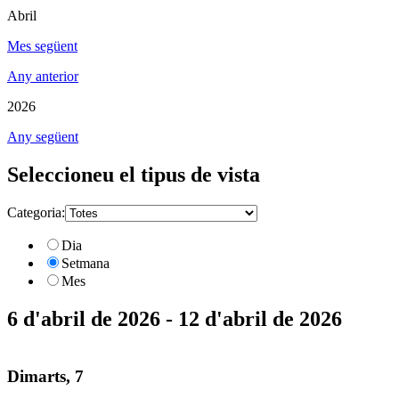
Abril
Mes següent
Any anterior
2026
Any següent
Seleccioneu el tipus de vista
Categoria:
Dia
Setmana
Mes
6 d'abril de 2026 - 12 d'abril de 2026
Dimarts, 7