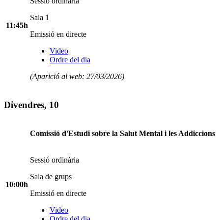
Sessió ordinària
Sala 1
11:45h
Emissió en directe
Video
Ordre del dia
(Aparició al web: 27/03/2026)
Divendres, 10
Comissió d'Estudi sobre la Salut Mental i les Addiccions
Sessió ordinària
Sala de grups
10:00h
Emissió en directe
Video
Ordre del dia