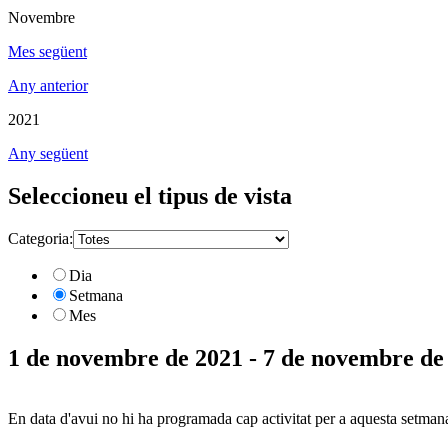
Novembre
Mes següent
Any anterior
2021
Any següent
Seleccioneu el tipus de vista
Categoria:
Dia
Setmana
Mes
1 de novembre de 2021 - 7 de novembre de
En data d'avui no hi ha programada cap activitat per a aquesta setman