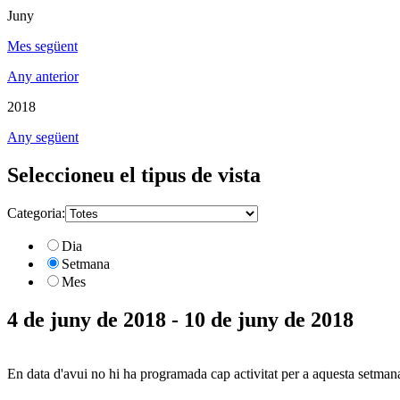
Juny
Mes següent
Any anterior
2018
Any següent
Seleccioneu el tipus de vista
Categoria:
Dia
Setmana
Mes
4 de juny de 2018 - 10 de juny de 2018
En data d'avui no hi ha programada cap activitat per a aquesta setman