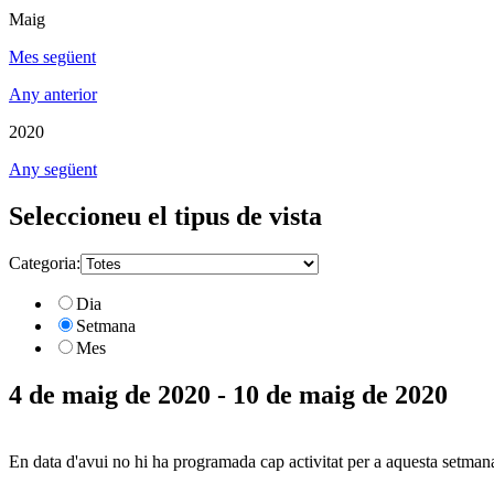
Maig
Mes següent
Any anterior
2020
Any següent
Seleccioneu el tipus de vista
Categoria:
Dia
Setmana
Mes
4 de maig de 2020 - 10 de maig de 2020
En data d'avui no hi ha programada cap activitat per a aquesta setman