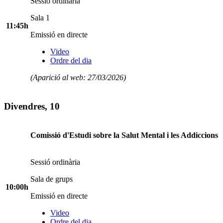
Sessió ordinària
Sala 1
11:45h
Emissió en directe
Video
Ordre del dia
(Aparició al web: 27/03/2026)
Divendres, 10
Comissió d'Estudi sobre la Salut Mental i les Addiccions
Sessió ordinària
Sala de grups
10:00h
Emissió en directe
Video
Ordre del dia