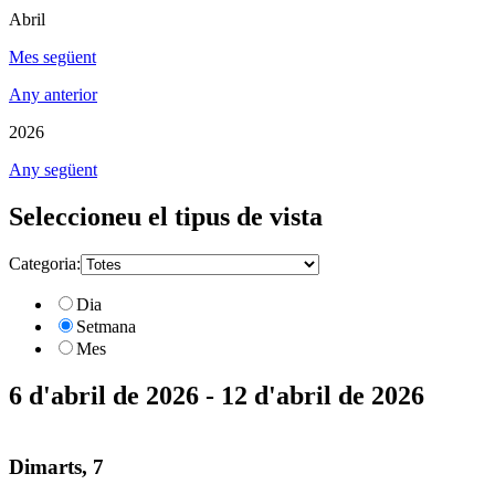
Abril
Mes següent
Any anterior
2026
Any següent
Seleccioneu el tipus de vista
Categoria:
Dia
Setmana
Mes
6 d'abril de 2026 - 12 d'abril de 2026
Dimarts, 7