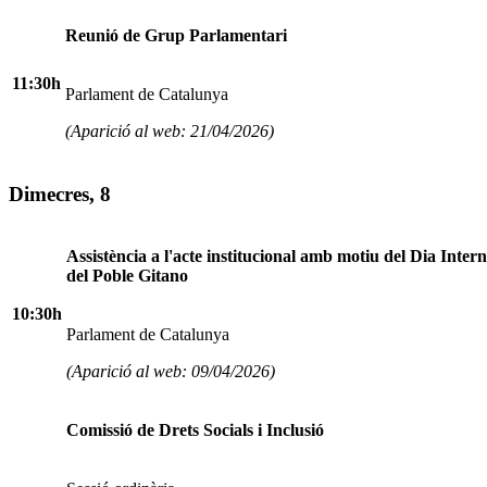
Reunió de Grup Parlamentari
11:30h
Parlament de Catalunya
(Aparició al web: 21/04/2026)
Dimecres, 8
Assistència a l'acte institucional amb motiu del Dia Inter
del Poble Gitano
10:30h
Parlament de Catalunya
(Aparició al web: 09/04/2026)
Comissió de Drets Socials i Inclusió