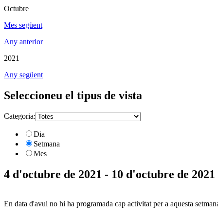
Octubre
Mes següent
Any anterior
2021
Any següent
Seleccioneu el tipus de vista
Categoria:
Dia
Setmana
Mes
4 d'octubre de 2021 - 10 d'octubre de 2021
En data d'avui no hi ha programada cap activitat per a aquesta setman