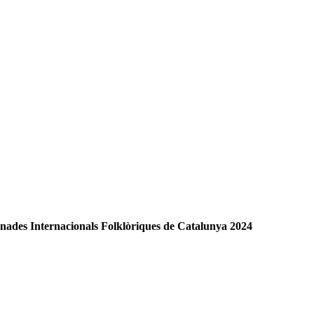
Jornades Internacionals Folklòriques de Catalunya 2024