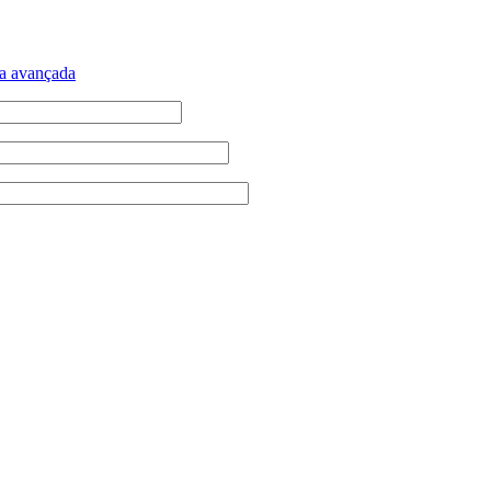
a avançada