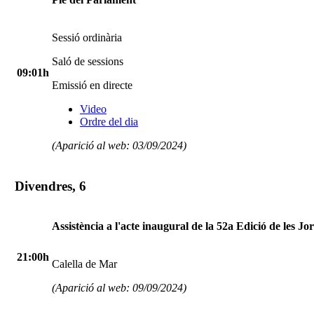
Sessió ordinària
Saló de sessions
09:01h
Emissió en directe
Video
Ordre del dia
(Aparició al web: 03/09/2024)
Divendres, 6
Assistència a l'acte inaugural de la 52a Edició de les 
21:00h
Calella de Mar
(Aparició al web: 09/09/2024)