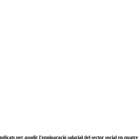
ndicats per assolir l'equiparació salarial del sector social en quatre