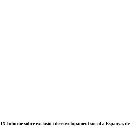
IX Informe sobre exclusió i desenvolupament social a Espanya, de 