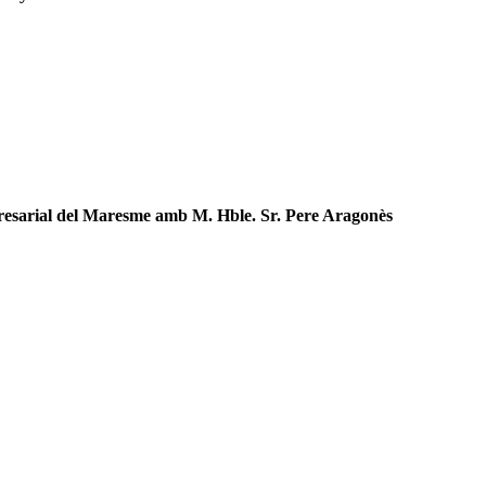
oempresarial del Maresme amb M. Hble. Sr. Pere Aragonès