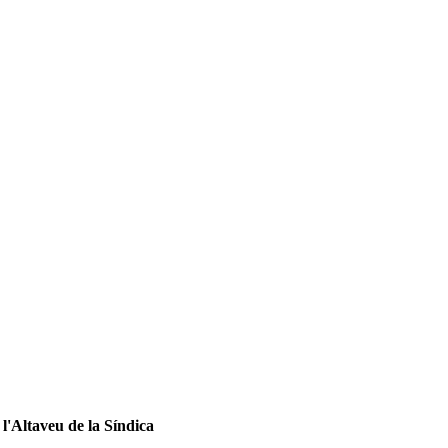
l'Altaveu de la Síndica