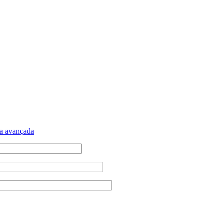
a avançada