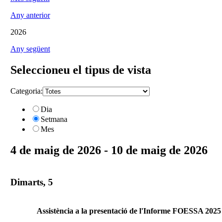
Any anterior
2026
Any següent
Seleccioneu el tipus de vista
Categoria:
Dia
Setmana
Mes
4 de maig de 2026 - 10 de maig de 2026
Dimarts, 5
Assistència a la presentació de l'Informe FOESSA 2025 