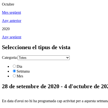
Octubre
Mes següent
Any anterior
2020
Any següent
Seleccioneu el tipus de vista
Categoria:
Dia
Setmana
Mes
28 de setembre de 2020 - 4 d'octubre de 20
En data d'avui no hi ha programada cap activitat per a aquesta setman