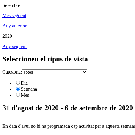
Setembre
Mes següent
Any anterior
2020
Any següent
Seleccioneu el tipus de vista
Categoria:
Dia
Setmana
Mes
31 d'agost de 2020 - 6 de setembre de 2020
En data d'avui no hi ha programada cap activitat per a aquesta setman