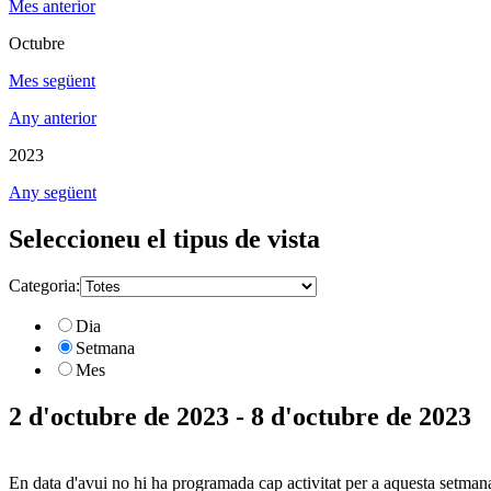
Mes anterior
Octubre
Mes següent
Any anterior
2023
Any següent
Seleccioneu el tipus de vista
Categoria:
Dia
Setmana
Mes
2 d'octubre de 2023 - 8 d'octubre de 2023
En data d'avui no hi ha programada cap activitat per a aquesta setman