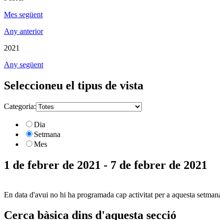
Mes següent
Any anterior
2021
Any següent
Seleccioneu el tipus de vista
Categoria:
Dia
Setmana
Mes
1 de febrer de 2021 - 7 de febrer de 2021
En data d'avui no hi ha programada cap activitat per a aquesta setman
Cerca bàsica dins d'aquesta secció