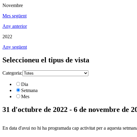
Novembre
Mes següent
Any anterior
2022
Any següent
Seleccioneu el tipus de vista
Categoria:
Dia
Setmana
Mes
31 d'octubre de 2022 - 6 de novembre de 2
En data d'avui no hi ha programada cap activitat per a aquesta setman