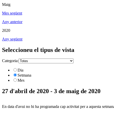
Maig
Mes següent
Any anterior
2020
Any següent
Seleccioneu el tipus de vista
Categoria:
Dia
Setmana
Mes
27 d'abril de 2020 - 3 de maig de 2020
En data d'avui no hi ha programada cap activitat per a aquesta setman