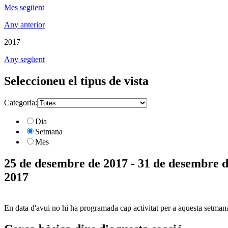
Mes següent
Any anterior
2017
Any següent
Seleccioneu el tipus de vista
Categoria:
Dia
Setmana
Mes
25 de desembre de 2017 - 31 de desembre 
2017
En data d'avui no hi ha programada cap activitat per a aquesta setman