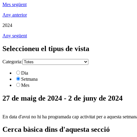
Mes següent
Any anterior
2024
Any següent
Seleccioneu el tipus de vista
Categoria:
Dia
Setmana
Mes
27 de maig de 2024 - 2 de juny de 2024
En data d'avui no hi ha programada cap activitat per a aquesta setman
Cerca bàsica dins d'aquesta secció