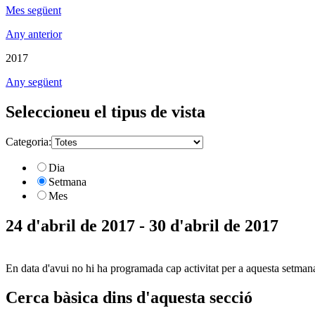
Mes següent
Any anterior
2017
Any següent
Seleccioneu el tipus de vista
Categoria:
Dia
Setmana
Mes
24 d'abril de 2017 - 30 d'abril de 2017
En data d'avui no hi ha programada cap activitat per a aquesta setman
Cerca bàsica dins d'aquesta secció