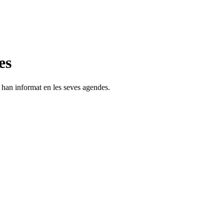
es
s han informat en les seves agendes.