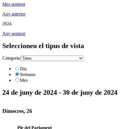
Mes següent
Any anterior
2024
Any següent
Seleccioneu el tipus de vista
Categoria:
Dia
Setmana
Mes
24 de juny de 2024 - 30 de juny de 2024
Dimecres, 26
Ple del Parlament