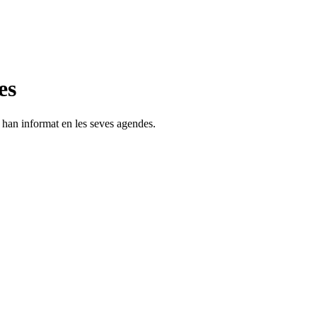
es
s han informat en les seves agendes.