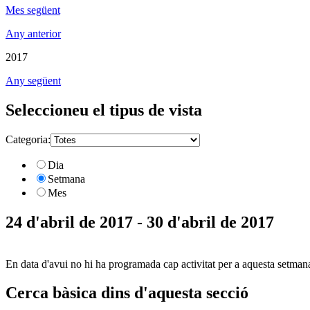
Mes següent
Any anterior
2017
Any següent
Seleccioneu el tipus de vista
Categoria:
Dia
Setmana
Mes
24 d'abril de 2017 - 30 d'abril de 2017
En data d'avui no hi ha programada cap activitat per a aquesta setman
Cerca bàsica dins d'aquesta secció