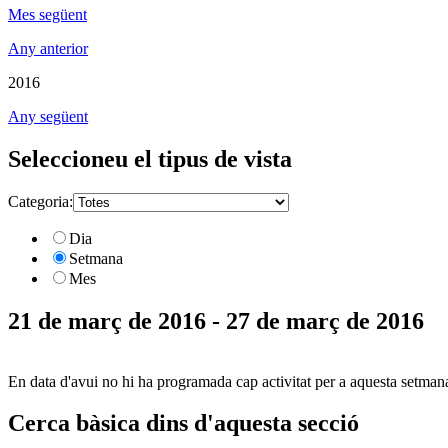
Mes següent
Any anterior
2016
Any següent
Seleccioneu el tipus de vista
Categoria:
Dia
Setmana
Mes
21 de març de 2016 - 27 de març de 2016
En data d'avui no hi ha programada cap activitat per a aquesta setman
Cerca bàsica dins d'aquesta secció