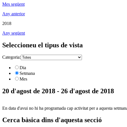
Mes següent
Any anterior
2018
Any següent
Seleccioneu el tipus de vista
Categoria:
Dia
Setmana
Mes
20 d'agost de 2018 - 26 d'agost de 2018
En data d'avui no hi ha programada cap activitat per a aquesta setman
Cerca bàsica dins d'aquesta secció