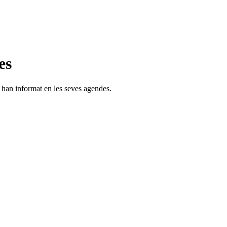
es
s han informat en les seves agendes.