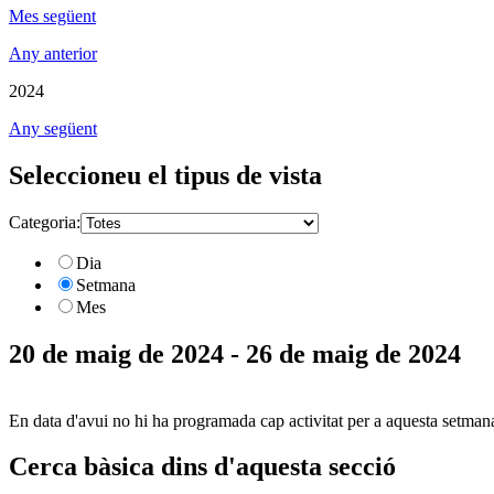
Mes següent
Any anterior
2024
Any següent
Seleccioneu el tipus de vista
Categoria:
Dia
Setmana
Mes
20 de maig de 2024 - 26 de maig de 2024
En data d'avui no hi ha programada cap activitat per a aquesta setman
Cerca bàsica dins d'aquesta secció