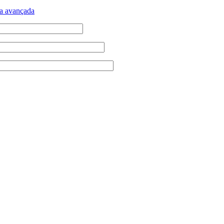
a avançada