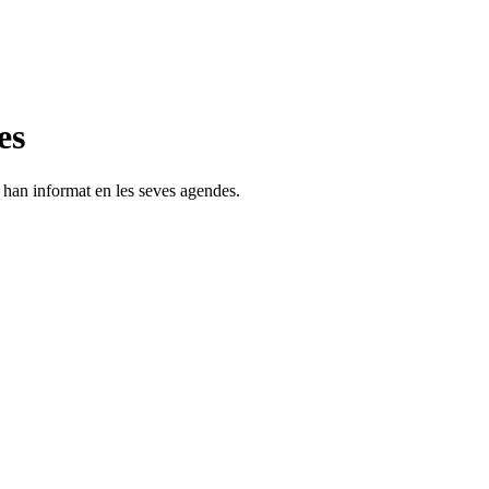
es
s han informat en les seves agendes.