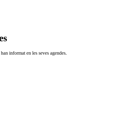
es
s han informat en les seves agendes.