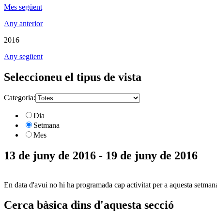
Mes següent
Any anterior
2016
Any següent
Seleccioneu el tipus de vista
Categoria:
Dia
Setmana
Mes
13 de juny de 2016 - 19 de juny de 2016
En data d'avui no hi ha programada cap activitat per a aquesta setman
Cerca bàsica dins d'aquesta secció