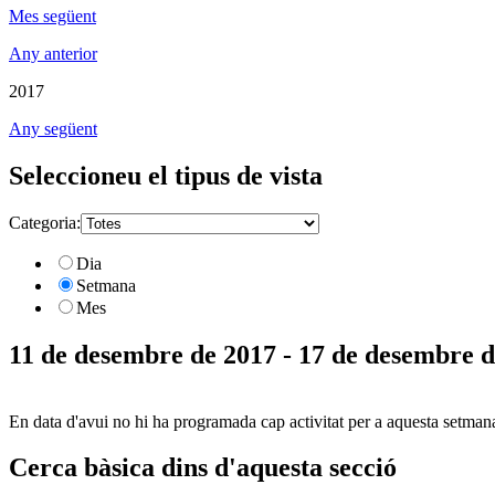
Mes següent
Any anterior
2017
Any següent
Seleccioneu el tipus de vista
Categoria:
Dia
Setmana
Mes
11 de desembre de 2017 - 17 de desembre 
En data d'avui no hi ha programada cap activitat per a aquesta setman
Cerca bàsica dins d'aquesta secció