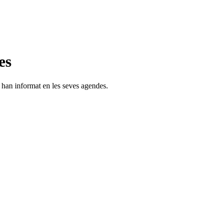
es
s han informat en les seves agendes.