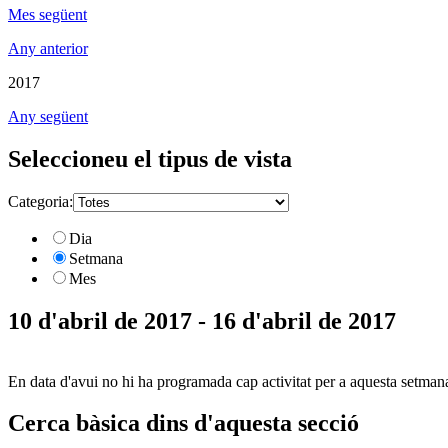
Mes següent
Any anterior
2017
Any següent
Seleccioneu el tipus de vista
Categoria:
Dia
Setmana
Mes
10 d'abril de 2017 - 16 d'abril de 2017
En data d'avui no hi ha programada cap activitat per a aquesta setman
Cerca bàsica dins d'aquesta secció