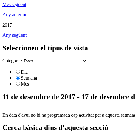
Mes següent
Any anterior
2017
Any següent
Seleccioneu el tipus de vista
Categoria:
Dia
Setmana
Mes
11 de desembre de 2017 - 17 de desembre 
En data d'avui no hi ha programada cap activitat per a aquesta setman
Cerca bàsica dins d'aquesta secció