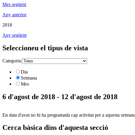
Mes següent
Any anterior
2018
Any següent
Seleccioneu el tipus de vista
Categoria:
Dia
Setmana
Mes
6 d'agost de 2018 - 12 d'agost de 2018
En data d'avui no hi ha programada cap activitat per a aquesta setman
Cerca bàsica dins d'aquesta secció