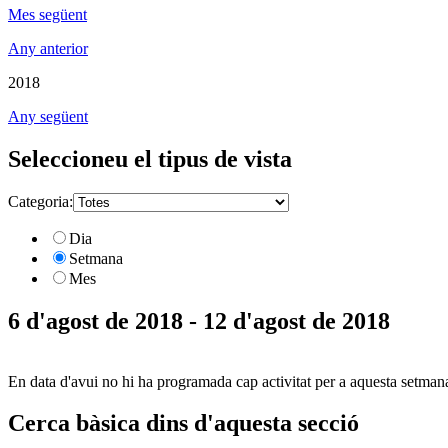
Mes següent
Any anterior
2018
Any següent
Seleccioneu el tipus de vista
Categoria:
Dia
Setmana
Mes
6 d'agost de 2018 - 12 d'agost de 2018
En data d'avui no hi ha programada cap activitat per a aquesta setman
Cerca bàsica dins d'aquesta secció