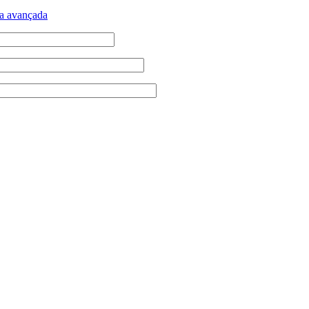
a avançada