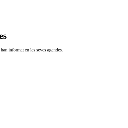
es
s han informat en les seves agendes.