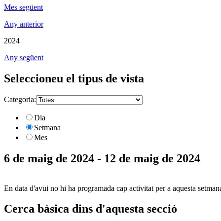
Mes següent
Any anterior
2024
Any següent
Seleccioneu el tipus de vista
Categoria:
Dia
Setmana
Mes
6 de maig de 2024 - 12 de maig de 2024
En data d'avui no hi ha programada cap activitat per a aquesta setman
Cerca bàsica dins d'aquesta secció