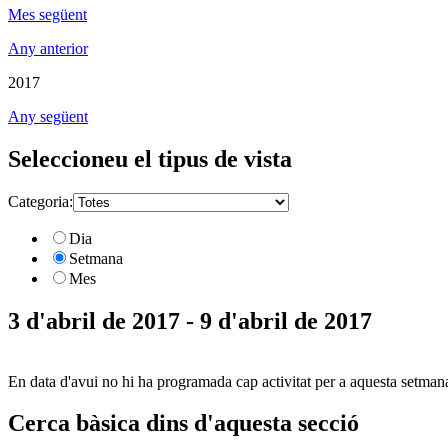
Mes següent
Any anterior
2017
Any següent
Seleccioneu el tipus de vista
Categoria:
Dia
Setmana
Mes
3 d'abril de 2017 - 9 d'abril de 2017
En data d'avui no hi ha programada cap activitat per a aquesta setman
Cerca bàsica dins d'aquesta secció