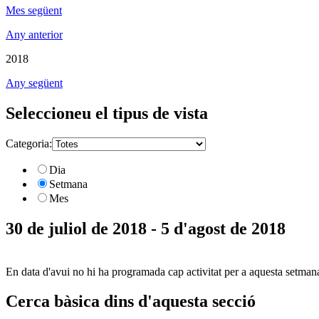
Mes següent
Any anterior
2018
Any següent
Seleccioneu el tipus de vista
Categoria:
Dia
Setmana
Mes
30 de juliol de 2018 - 5 d'agost de 2018
En data d'avui no hi ha programada cap activitat per a aquesta setman
Cerca bàsica dins d'aquesta secció